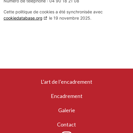
Numéro de téléphone : 04 90 18 21 08
Cette politique de cookies a été synchronisée avec
cookiedatabase.org
le 19 novembre 2025.
L’art de l’encadrement
Encadrement
Galerie
Contact