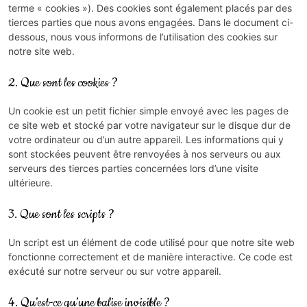
terme « cookies »). Des cookies sont également placés par des
tierces parties que nous avons engagées. Dans le document ci-
dessous, nous vous informons de l’utilisation des cookies sur
notre site web.
2. Que sont les cookies ?
Un cookie est un petit fichier simple envoyé avec les pages de
ce site web et stocké par votre navigateur sur le disque dur de
votre ordinateur ou d’un autre appareil. Les informations qui y
sont stockées peuvent être renvoyées à nos serveurs ou aux
serveurs des tierces parties concernées lors d’une visite
ultérieure.
3. Que sont les scripts ?
Un script est un élément de code utilisé pour que notre site web
fonctionne correctement et de manière interactive. Ce code est
exécuté sur notre serveur ou sur votre appareil.
4. Qu’est-ce qu’une balise invisible ?