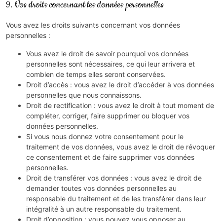
9. Vos droits concernant les données personnelles
Vous avez les droits suivants concernant vos données
personnelles :
Vous avez le droit de savoir pourquoi vos données
personnelles sont nécessaires, ce qui leur arrivera et
combien de temps elles seront conservées.
Droit d’accès : vous avez le droit d’accéder à vos données
personnelles que nous connaissons.
Droit de rectification : vous avez le droit à tout moment de
compléter, corriger, faire supprimer ou bloquer vos
données personnelles.
Si vous nous donnez votre consentement pour le
traitement de vos données, vous avez le droit de révoquer
ce consentement et de faire supprimer vos données
personnelles.
Droit de transférer vos données : vous avez le droit de
demander toutes vos données personnelles au
responsable du traitement et de les transférer dans leur
intégralité à un autre responsable du traitement.
Droit d’opposition : vous pouvez vous opposer au