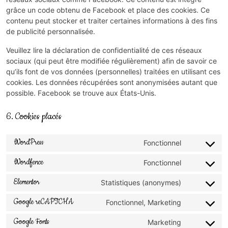
grâce un code obtenu de Facebook et place des cookies. Ce
contenu peut stocker et traiter certaines informations à des fins
de publicité personnalisée.
Veuillez lire la déclaration de confidentialité de ces réseaux
sociaux (qui peut être modifiée régulièrement) afin de savoir ce
qu’ils font de vos données (personnelles) traitées en utilisant ces
cookies. Les données récupérées sont anonymisées autant que
possible. Facebook se trouve aux États-Unis.
6. Cookies placés
WordPress
Fonctionnel
Wordfence
Fonctionnel
Elementor
Statistiques (anonymes)
Google reCAPTCHA
Fonctionnel, Marketing
Google Fonts
Marketing