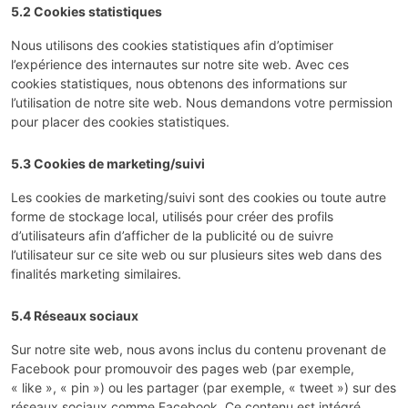
5.2 Cookies statistiques
Nous utilisons des cookies statistiques afin d’optimiser
l’expérience des internautes sur notre site web. Avec ces
cookies statistiques, nous obtenons des informations sur
l’utilisation de notre site web. Nous demandons votre permission
pour placer des cookies statistiques.
5.3 Cookies de marketing/suivi
Les cookies de marketing/suivi sont des cookies ou toute autre
forme de stockage local, utilisés pour créer des profils
d’utilisateurs afin d’afficher de la publicité ou de suivre
l’utilisateur sur ce site web ou sur plusieurs sites web dans des
finalités marketing similaires.
5.4 Réseaux sociaux
Sur notre site web, nous avons inclus du contenu provenant de
Facebook pour promouvoir des pages web (par exemple,
« like », « pin ») ou les partager (par exemple, « tweet ») sur des
réseaux sociaux comme Facebook. Ce contenu est intégré