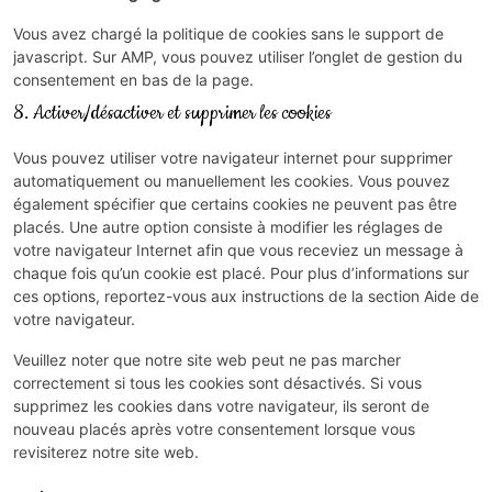
Vous avez chargé la politique de cookies sans le support de
javascript. Sur AMP, vous pouvez utiliser l’onglet de gestion du
consentement en bas de la page.
8. Activer/désactiver et supprimer les cookies
Vous pouvez utiliser votre navigateur internet pour supprimer
automatiquement ou manuellement les cookies. Vous pouvez
également spécifier que certains cookies ne peuvent pas être
placés. Une autre option consiste à modifier les réglages de
votre navigateur Internet afin que vous receviez un message à
chaque fois qu’un cookie est placé. Pour plus d’informations sur
ces options, reportez-vous aux instructions de la section Aide de
votre navigateur.
Veuillez noter que notre site web peut ne pas marcher
correctement si tous les cookies sont désactivés. Si vous
supprimez les cookies dans votre navigateur, ils seront de
nouveau placés après votre consentement lorsque vous
revisiterez notre site web.