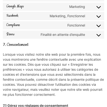
Google Maps
Marketing
Facebook
Marketing, Fonctionnel
Complianz
Fonctionnel
Divers
Finalité en attente d’enquête
7. Consentement
Lorsque vous visitez notre site web pour la première fois, nous
vous montrerons une fenêtre contextuelle avec une explication
sur les cookies. Dès que vous cliquez sur « Enregistrer les
préférences » vous nous autorisez à utiliser les catégories de
cookies et d’extensions que vous avez sélectionnés dans la
fenêtre contextuelle, comme décrit dans la présente politique de
cookies. Vous pouvez désactiver l’utilisation des cookies via
votre navigateur, mais veuillez noter que notre site web pourrait
ne plus fonctionner correctement.
7.1 Gérez vos réglages de consentement