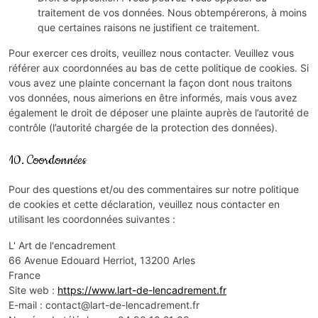
traitement de vos données. Nous obtempérerons, à moins
que certaines raisons ne justifient ce traitement.
Pour exercer ces droits, veuillez nous contacter. Veuillez vous
référer aux coordonnées au bas de cette politique de cookies. Si
vous avez une plainte concernant la façon dont nous traitons
vos données, nous aimerions en être informés, mais vous avez
également le droit de déposer une plainte auprès de l’autorité de
contrôle (l’autorité chargée de la protection des données).
10. Coordonnées
Pour des questions et/ou des commentaires sur notre politique
de cookies et cette déclaration, veuillez nous contacter en
utilisant les coordonnées suivantes :
L' Art de l'encadrement
66 Avenue Edouard Herriot, 13200 Arles
France
Site web :
https://www.lart-de-lencadrement.fr
E-mail :
contact@
lart-de-lencadrement.fr