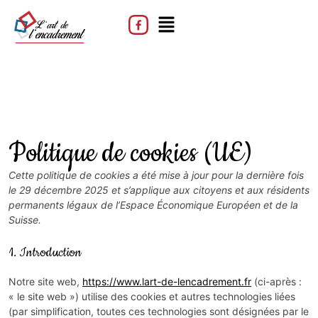
Politique de cookies (UE)
Cette politique de cookies a été mise à jour pour la dernière fois
le 29 décembre 2025 et s’applique aux citoyens et aux résidents
permanents légaux de l’Espace Économique Européen et de la
Suisse.
1. Introduction
Notre site web,
https://www.lart-de-lencadrement.fr
(ci-après :
« le site web ») utilise des cookies et autres technologies liées
(par simplification, toutes ces technologies sont désignées par le