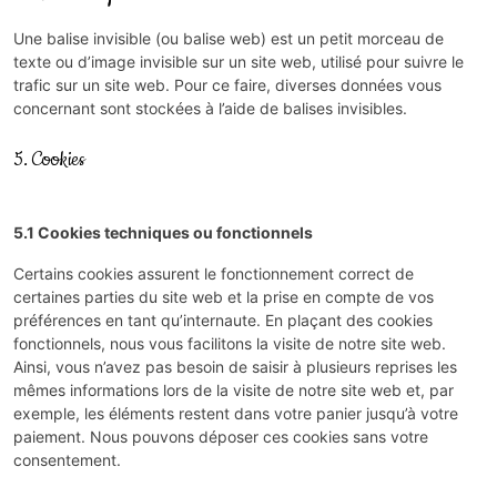
Une balise invisible (ou balise web) est un petit morceau de
texte ou d’image invisible sur un site web, utilisé pour suivre le
trafic sur un site web. Pour ce faire, diverses données vous
concernant sont stockées à l’aide de balises invisibles.
5. Cookies
5.1 Cookies techniques ou fonctionnels
Certains cookies assurent le fonctionnement correct de
certaines parties du site web et la prise en compte de vos
préférences en tant qu’internaute. En plaçant des cookies
fonctionnels, nous vous facilitons la visite de notre site web.
Ainsi, vous n’avez pas besoin de saisir à plusieurs reprises les
mêmes informations lors de la visite de notre site web et, par
exemple, les éléments restent dans votre panier jusqu’à votre
paiement. Nous pouvons déposer ces cookies sans votre
consentement.